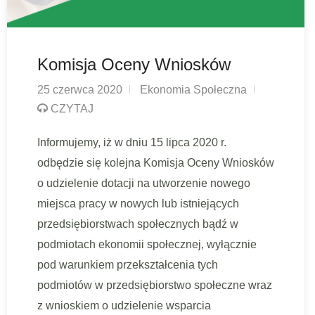
Komisja Oceny Wniosków
25 czerwca 2020
Ekonomia Społeczna
CZYTAJ
Informujemy, iż w dniu 15 lipca 2020 r.
odbędzie się kolejna Komisja Oceny Wniosków
o udzielenie dotacji na utworzenie nowego
miejsca pracy w nowych lub istniejących
przedsiębiorstwach społecznych bądź w
podmiotach ekonomii społecznej, wyłącznie
pod warunkiem przekształcenia tych
podmiotów w przedsiębiorstwo społeczne wraz
z wnioskiem o udzielenie wsparcia