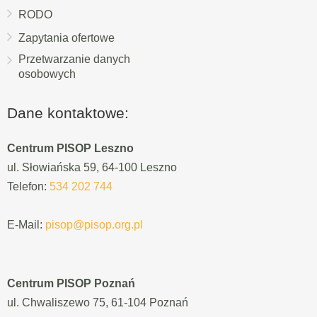
RODO
Zapytania ofertowe
Przetwarzanie danych
osobowych
Dane kontaktowe:
Centrum PISOP Leszno
ul. Słowiańska 59, 64-100 Leszno
Telefon:
534 202 744
E-Mail:
pisop@pisop.org.pl
Centrum PISOP Poznań
ul. Chwaliszewo 75, 61-104 Poznań