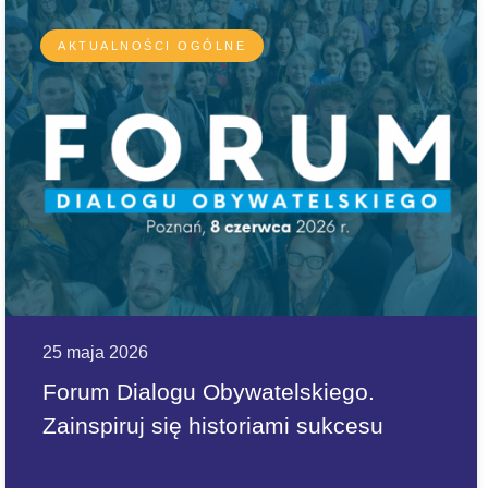
AKTUALNOŚCI OGÓLNE
25 maja 2026
Forum Dialogu Obywatelskiego.
Zainspiruj się historiami sukcesu