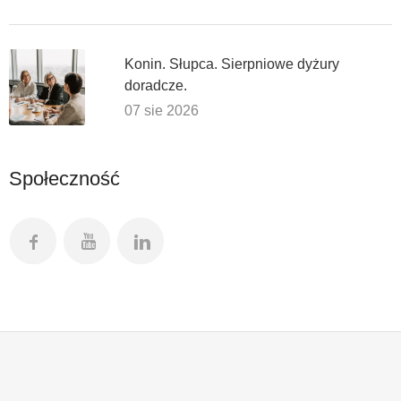
Konin. Słupca. Sierpniowe dyżury
doradcze.
07 sie 2026
Społeczność