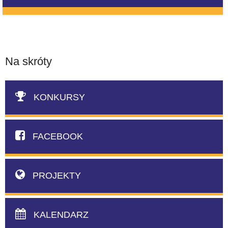
Na skróty
KONKURSY
FACEBOOK
PROJEKTY
KALENDARZ