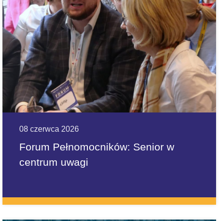
08 czerwca 2026
Forum Pełnomocników: Senior w
centrum uwagi