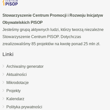
Stowarzyszenie Centrum Promocji i Rozwoju Inicjatyw
Obywatelskich PISOP
Jesteśmy grupą aktywnych ludzi, którzy tworzą niezależne
Stowarzyszenie Centrum PISOP. Dotychczas
zrealizowaliśmy 85 projektów na kwotę ponad 25 mln zł.
Linki
Archiwalny generator
Aktualności
Mikrodotacje
Projekty
Kalendarz
Polityka prywatności