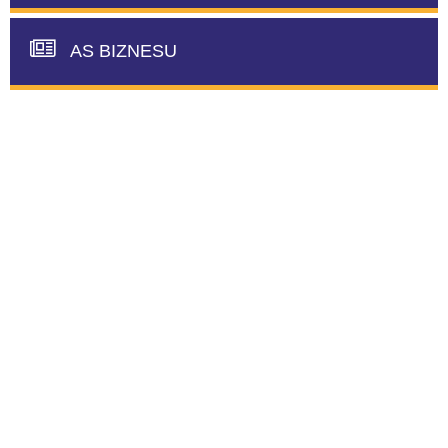
AS BIZNESU