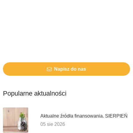
Napisz do nas
Popularne aktualności
Aktualne źródła finansowania. SIERPIEŃ
05 sie 2026