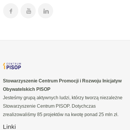
Stowarzyszenie Centrum Promocji i Rozwoju Inicjatyw
Obywatelskich PISOP
Jesteśmy grupą aktywnych ludzi, którzy tworzą niezależne
Stowarzyszenie Centrum PISOP. Dotychczas
zrealizowaliśmy 85 projektów na kwotę ponad 25 mln zł.
Linki