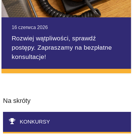
16 czerwca 2026
Rozwiej wątpliwości, sprawdź
postępy. Zapraszamy na bezpłatne
konsultacje!
Na skróty
KONKURSY