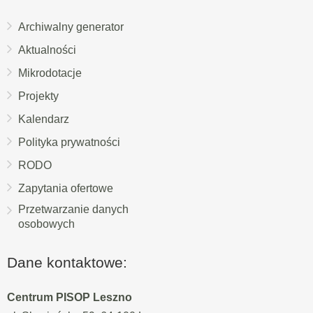
Archiwalny generator
Aktualności
Mikrodotacje
Projekty
Kalendarz
Polityka prywatności
RODO
Zapytania ofertowe
Przetwarzanie danych
osobowych
Dane kontaktowe:
Centrum PISOP Leszno