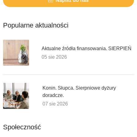
Napisz do nas
Popularne aktualności
Aktualne źródła finansowania. SIERPIEŃ
05 sie 2026
Konin. Słupca. Sierpniowe dyżury
doradcze.
07 sie 2026
Społeczność