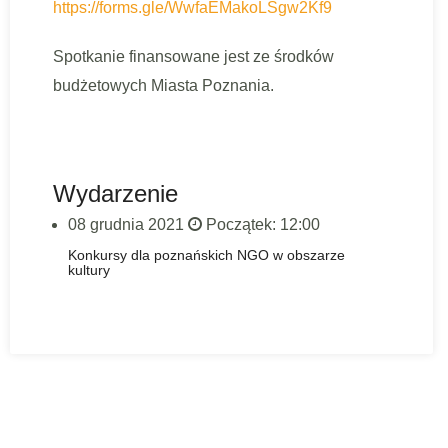
https://forms.gle/WwfaEMakoLSgw2Kf9
Spotkanie finansowane jest ze środków
budżetowych Miasta Poznania.
Wydarzenie
08 grudnia 2021
Początek: 12:00
Konkursy dla poznańskich NGO w obszarze
kultury