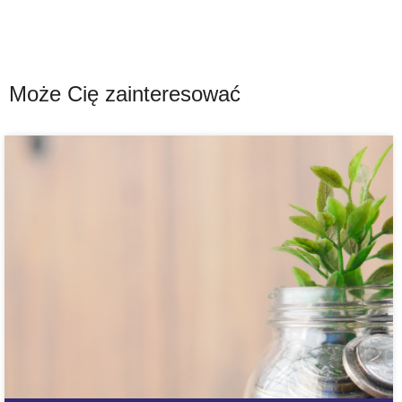
Może Cię zainteresować