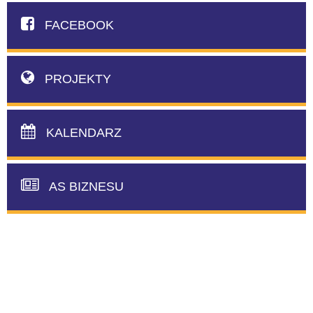
FACEBOOK
PROJEKTY
KALENDARZ
AS BIZNESU