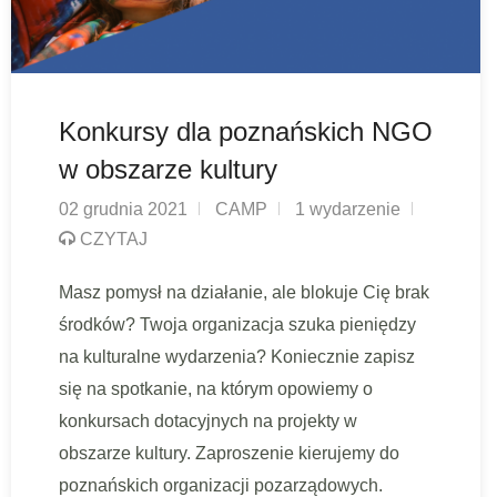
Konkursy dla poznańskich NGO
w obszarze kultury
02 grudnia 2021
CAMP
1 wydarzenie
CZYTAJ
Masz pomysł na działanie, ale blokuje Cię brak
środków? Twoja organizacja szuka pieniędzy
na kulturalne wydarzenia? Koniecznie zapisz
się na spotkanie, na którym opowiemy o
konkursach dotacyjnych na projekty w
obszarze kultury. Zaproszenie kierujemy do
poznańskich organizacji pozarządowych.