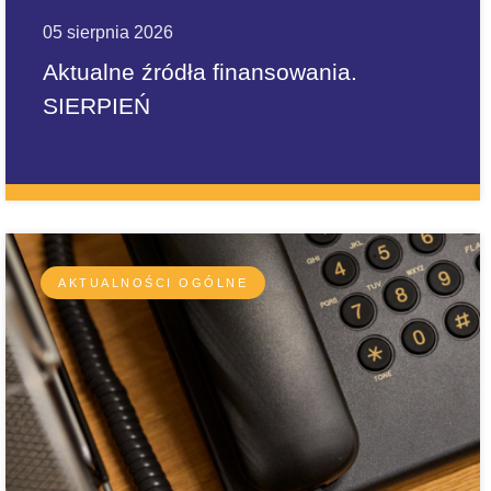
05 sierpnia 2026
Aktualne źródła finansowania.
SIERPIEŃ
AKTUALNOŚCI OGÓLNE