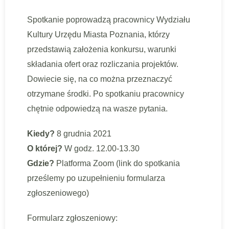
Spotkanie poprowadzą pracownicy Wydziału
Kultury Urzędu Miasta Poznania, którzy
przedstawią założenia konkursu, warunki
składania ofert oraz rozliczania projektów.
Dowiecie się, na co można przeznaczyć
otrzymane środki. Po spotkaniu pracownicy
chętnie odpowiedzą na wasze pytania.
Kiedy?
8 grudnia 2021
O której?
W godz. 12.00-13.30
Gdzie?
Platforma Zoom (link do spotkania
prześlemy po uzupełnieniu formularza
zgłoszeniowego)
Formularz zgłoszeniowy: