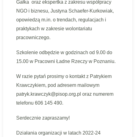
Gałka oraz ekspertka z zakresu współpracy
NGO i biznesu, Justyna Schaefer-Kurkowiak,
opowiedzą m.in. o trendach, regulacjach i
praktykach w zakresie wolontariatu
pracowniczego.
Szkolenie odbędzie w godzinach od 9.00 do
15.00 w Pracowni Ładne Rzeczy w Poznaniu.
W razie pytań prosimy o kontakt z Patrykiem
Krawczykiem, pod adresem mailowym
patryk.krawczyk@pisop.org.pl oraz numerem
telefonu 606 145 490.
Serdecznie zapraszamy!
Działania organizacji w latach 2022-24