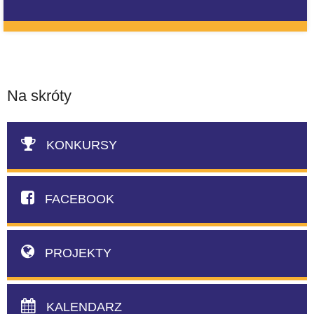
Na skróty
KONKURSY
FACEBOOK
PROJEKTY
KALENDARZ