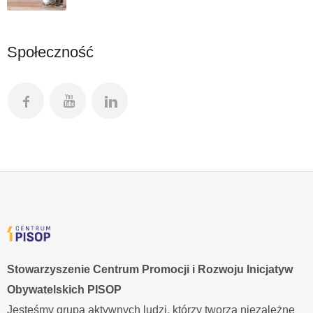
Społeczność
Stowarzyszenie Centrum Promocji i Rozwoju Inicjatyw
Obywatelskich PISOP
Jesteśmy grupą aktywnych ludzi, którzy tworzą niezależne