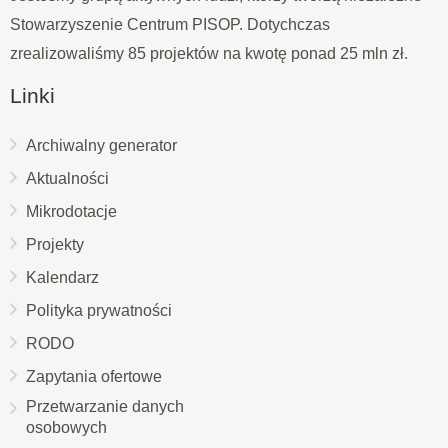
Stowarzyszenie Centrum PISOP. Dotychczas
zrealizowaliśmy 85 projektów na kwotę ponad 25 mln zł.
Linki
Archiwalny generator
Aktualności
Mikrodotacje
Projekty
Kalendarz
Polityka prywatności
RODO
Zapytania ofertowe
Przetwarzanie danych
osobowych