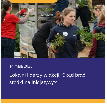
14 maja 2026
Lokalni liderzy w akcji. Skąd brać
środki na inicjatywy?