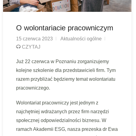
O wolontariacie pracowniczym
15 czerwca 2023
Aktualności ogólne
CZYTAJ
Już 22 czerwca w Poznaniu zorganizujemy
kolejne szkolenie dla przedstawicieli firm. Tym
razem przybliżać będziemy temat wolontariatu
pracowniczego.
Wolontariat pracowniczy jest jednym z
najchętniej wdrażanych przez firm narzędzi
społecznej odpowiedzialności biznesu. W
ramach Akademii ESG, nasza prezeska dr Ewa