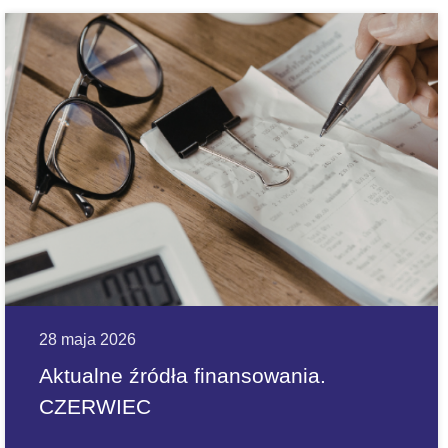
28 maja 2026
Aktualne źródła finansowania.
CZERWIEC