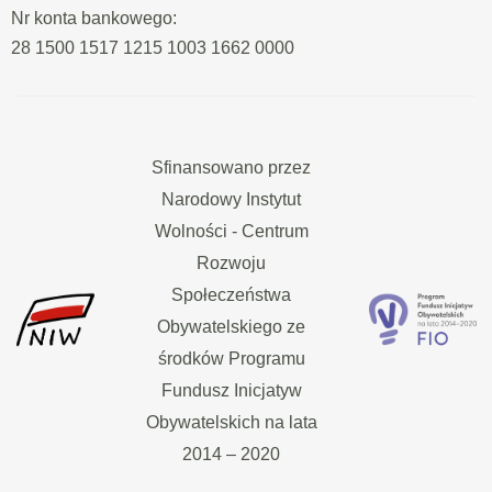
Nr konta bankowego:
28 1500 1517 1215 1003 1662 0000
Sfinansowano przez
Narodowy Instytut
Wolności - Centrum
Rozwoju
Społeczeństwa
Obywatelskiego ze
środków Programu
Fundusz Inicjatyw
Obywatelskich na lata
2014 – 2020