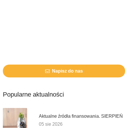
Napisz do nas
Popularne aktualności
Aktualne źródła finansowania. SIERPIEŃ
05 sie 2026