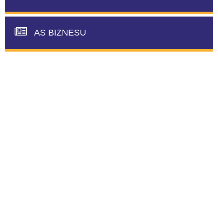
AS BIZNESU