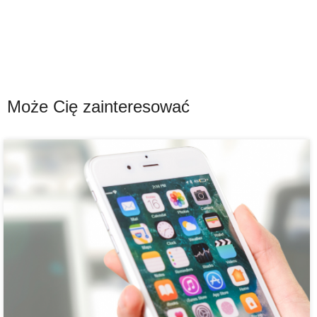
Może Cię zainteresować