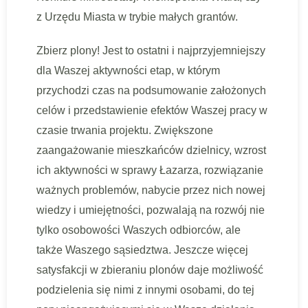
z Urzędu Miasta w trybie małych grantów.
Zbierz plony! Jest to ostatni i najprzyjemniejszy
dla Waszej aktywności etap, w którym
przychodzi czas na podsumowanie założonych
celów i przedstawienie efektów Waszej pracy w
czasie trwania projektu. Zwiększone
zaangażowanie mieszkańców dzielnicy, wzrost
ich aktywności w sprawy Łazarza, rozwiązanie
ważnych problemów, nabycie przez nich nowej
wiedzy i umiejętności, pozwalają na rozwój nie
tylko osobowości Waszych odbiorców, ale
także Waszego sąsiedztwa. Jeszcze więcej
satysfakcji w zbieraniu plonów daje możliwość
podzielenia się nimi z innymi osobami, do tej