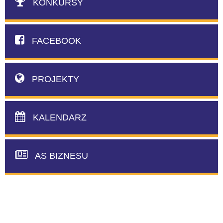
KONKURSY
FACEBOOK
PROJEKTY
KALENDARZ
AS BIZNESU