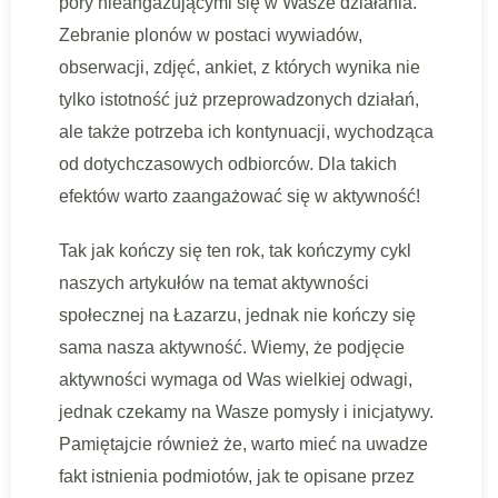
pory nieangażującymi się w Wasze działania.
Zebranie plonów w postaci wywiadów,
obserwacji, zdjęć, ankiet, z których wynika nie
tylko istotność już przeprowadzonych działań,
ale także potrzeba ich kontynuacji, wychodząca
od dotychczasowych odbiorców. Dla takich
efektów warto zaangażować się w aktywność!
Tak jak kończy się ten rok, tak kończymy cykl
naszych artykułów na temat aktywności
społecznej na Łazarzu, jednak nie kończy się
sama nasza aktywność. Wiemy, że podjęcie
aktywności wymaga od Was wielkiej odwagi,
jednak czekamy na Wasze pomysły i inicjatywy.
Pamiętajcie również że, warto mieć na uwadze
fakt istnienia podmiotów, jak te opisane przez