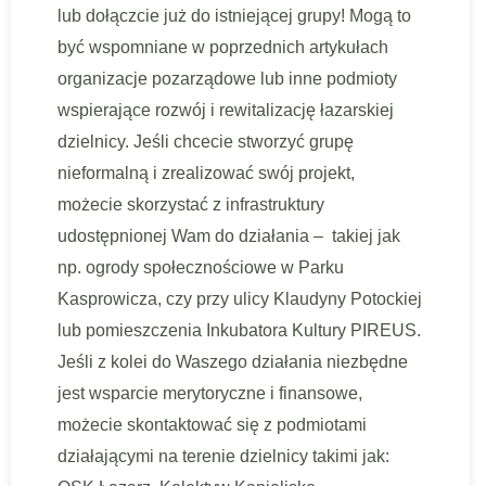
lub dołączcie już do istniejącej grupy! Mogą to
być wspomniane w poprzednich artykułach
organizacje pozarządowe lub inne podmioty
wspierające rozwój i rewitalizację łazarskiej
dzielnicy. Jeśli chcecie stworzyć grupę
nieformalną i zrealizować swój projekt,
możecie skorzystać z infrastruktury
udostępnionej Wam do działania – takiej jak
np. ogrody społecznościowe w Parku
Kasprowicza, czy przy ulicy Klaudyny Potockiej
lub pomieszczenia Inkubatora Kultury PIREUS.
Jeśli z kolei do Waszego działania niezbędne
jest wsparcie merytoryczne i finansowe,
możecie skontaktować się z podmiotami
działającymi na terenie dzielnicy takimi jak: