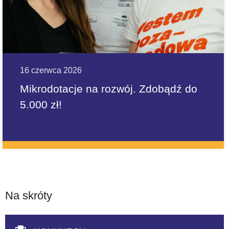
16 czerwca 2026
Mikrodotacje na rozwój. Zdobądź do
5.000 zł!
Na skróty