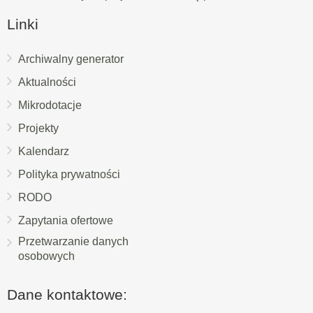
Linki
Archiwalny generator
Aktualności
Mikrodotacje
Projekty
Kalendarz
Polityka prywatności
RODO
Zapytania ofertowe
Przetwarzanie danych
osobowych
Dane kontaktowe: