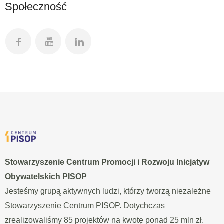
Społeczność
Stowarzyszenie Centrum Promocji i Rozwoju Inicjatyw
Obywatelskich PISOP
Jesteśmy grupą aktywnych ludzi, którzy tworzą niezależne
Stowarzyszenie Centrum PISOP. Dotychczas
zrealizowaliśmy 85 projektów na kwotę ponad 25 mln zł.