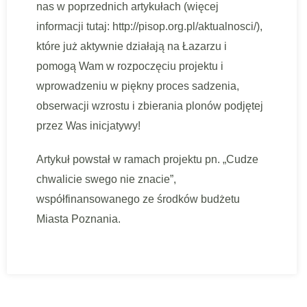
nas w poprzednich artykułach (więcej
informacji tutaj: http://pisop.org.pl/aktualnosci/),
które już aktywnie działają na Łazarzu i
pomogą Wam w rozpoczęciu projektu i
wprowadzeniu w piękny proces sadzenia,
obserwacji wzrostu i zbierania plonów podjętej
przez Was inicjatywy!
Artykuł powstał w ramach projektu pn. „Cudze
chwalicie swego nie znacie”,
współfinansowanego ze środków budżetu
Miasta Poznania.