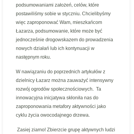
podsumowaniami założeń, celów, które
postawiliśmy sobie w styczniu. Chcielibyśmy
więc zaproponować Wam, mieszkańcom
Łazarza, podsumowanie, które może być
jednocześnie drogowskazem do prowadzenia
nowych działań lub ich kontynuacji w
następnym roku.
W nawiązaniu do poprzednich artykułów z
dzielnicy Łazarz można zauważyć intensywny
rozwój ogrodów społecznościowych. Ta
innowacyjna inicjatywa skłoniła nas do
zaproponowania metafory aktywności jako
cyklu życia owocodajnego drzewa.
Zasiej ziarno! Zbierzcie grupę aktywnych ludzi