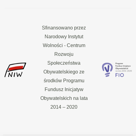
Sfinansowano przez
Narodowy Instytut
Wolności - Centrum
Rozwoju
Społeczeństwa
Obywatelskiego ze
środków Programu
Fundusz Inicjatyw
Obywatelskich na lata
2014 – 2020