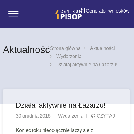
Generator wniosków
Aktualność
Strona główna
Aktualności
Wydarzenia
Działaj aktywnie na Łazarzu!
Działaj aktywnie na Łazarzu!
30 grudnia 2016
Wydarzenia
CZYTAJ
Koniec roku nieodłącznie łączy się z