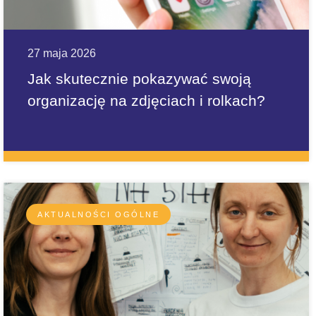
27 maja 2026
Jak skutecznie pokazywać swoją
organizację na zdjęciach i rolkach?
AKTUALNOŚCI OGÓLNE