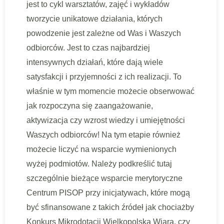
jest to cykl warsztatów, zajęć i wykładów
tworzycie unikatowe działania, których
powodzenie jest zależne od Was i Waszych
odbiorców. Jest to czas najbardziej
intensywnych działań, które dają wiele
satysfakcji i przyjemności z ich realizacji. To
właśnie w tym momencie możecie obserwować
jak rozpoczyna się zaangażowanie,
aktywizacja czy wzrost wiedzy i umiejętności
Waszych odbiorców! Na tym etapie również
możecie liczyć na wsparcie wymienionych
wyżej podmiotów. Należy podkreślić tutaj
szczególnie bieżące wsparcie merytoryczne
Centrum PISOP przy inicjatywach, które mogą
być sfinansowane z takich źródeł jak chociażby
Konkurs Mikrodotacji Wielkopolska Wiara, czy