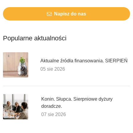
Napisz do nas
Popularne aktualności
Aktualne źródła finansowania. SIERPIEŃ
05 sie 2026
Konin. Słupca. Sierpniowe dyżury
doradcze.
07 sie 2026