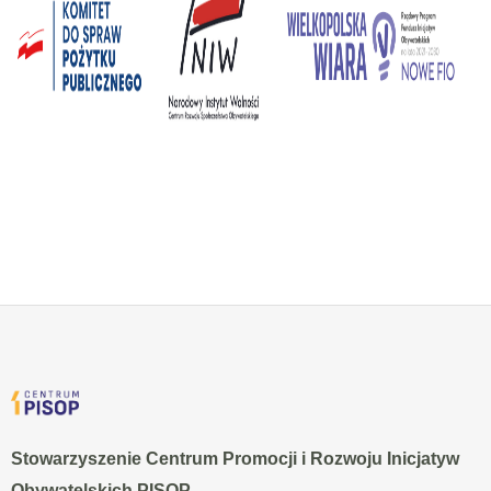
Stowarzyszenie Centrum Promocji i Rozwoju Inicjatyw
Obywatelskich PISOP