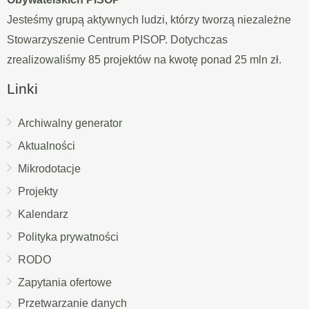
Jesteśmy grupą aktywnych ludzi, którzy tworzą niezależne
Stowarzyszenie Centrum PISOP. Dotychczas
zrealizowaliśmy 85 projektów na kwotę ponad 25 mln zł.
Linki
Archiwalny generator
Aktualności
Mikrodotacje
Projekty
Kalendarz
Polityka prywatności
RODO
Zapytania ofertowe
Przetwarzanie danych