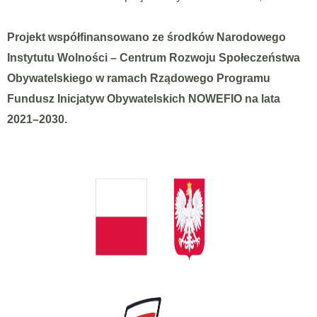
Projekt współfinansowano ze środków Narodowego
Instytutu Wolności – Centrum Rozwoju Społeczeństwa
Obywatelskiego w ramach Rządowego Programu
Fundusz Inicjatyw Obywatelskich NOWEFIO na lata
2021–2030.