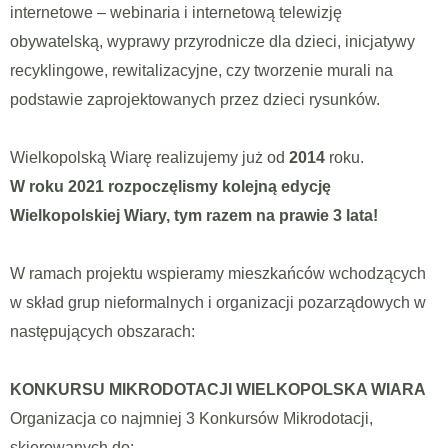
internetowe – webinaria i internetową telewizję
obywatelską, wyprawy przyrodnicze dla dzieci, inicjatywy
recyklingowe, rewitalizacyjne, czy tworzenie murali na
podstawie zaprojektowanych przez dzieci rysunków.
Wielkopolską Wiarę realizujemy już od
2014
roku.
W roku 2021 rozpoczęlismy kolejną edycję
Wielkopolskiej Wiary, tym razem na prawie 3 lata!
W ramach projektu wspieramy mieszkańców wchodzących
w skład grup nieformalnych i organizacji pozarządowych w
następujących obszarach:
KONKURSU MIKRODOTACJI WIELKOPOLSKA WIARA
Organizacja co najmniej 3 Konkursów Mikrodotacji,
skierowanych do: