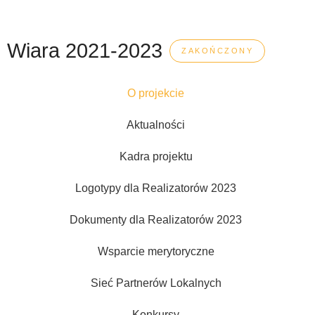
Wiara 2021-2023
ZAKOŃCZONY
O projekcie
Aktualności
Kadra projektu
Logotypy dla Realizatorów 2023
Dokumenty dla Realizatorów 2023
Wsparcie merytoryczne
Sieć Partnerów Lokalnych
Konkursy